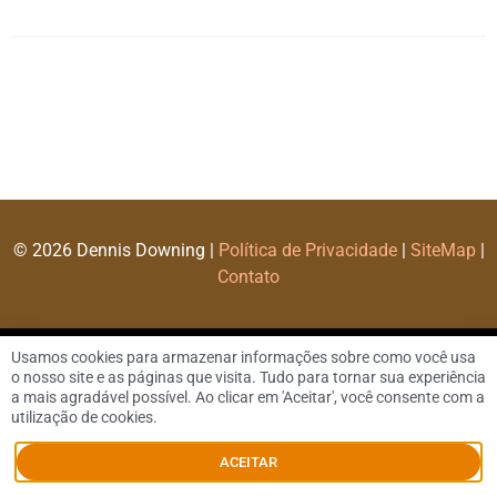
© 2026 Dennis Downing |
Política de Privacidade
|
SiteMap
|
Contato
Usamos cookies para armazenar informações sobre como você usa
o nosso site e as páginas que visita. Tudo para tornar sua experiência
a mais agradável possível. Ao clicar em 'Aceitar', você consente com a
utilização de cookies.
ACEITAR