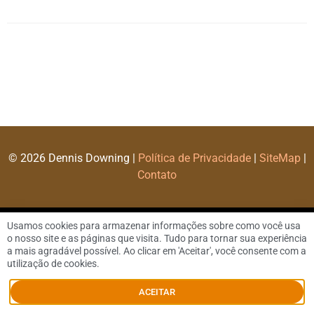
© 2026 Dennis Downing |
Política de Privacidade
|
SiteMap
|
Contato
Usamos cookies para armazenar informações sobre como você usa
o nosso site e as páginas que visita. Tudo para tornar sua experiência
a mais agradável possível. Ao clicar em 'Aceitar', você consente com a
utilização de cookies.
ACEITAR