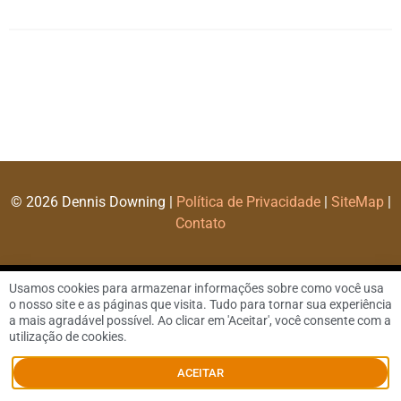
© 2026 Dennis Downing |
Política de Privacidade
|
SiteMap
|
Contato
Usamos cookies para armazenar informações sobre como você usa
o nosso site e as páginas que visita. Tudo para tornar sua experiência
a mais agradável possível. Ao clicar em 'Aceitar', você consente com a
utilização de cookies.
ACEITAR