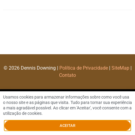
© 2026 Dennis Downing |
Política de Privacidade
|
SiteMap
|
Contato
Usamos cookies para armazenar informações sobre como você usa
o nosso site e as páginas que visita. Tudo para tornar sua experiência
a mais agradável possível. Ao clicar em 'Aceitar', você consente com a
utilização de cookies.
ACEITAR