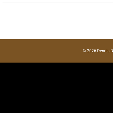
© 2026 Dennis 