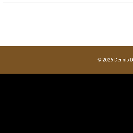
© 2026 Dennis 