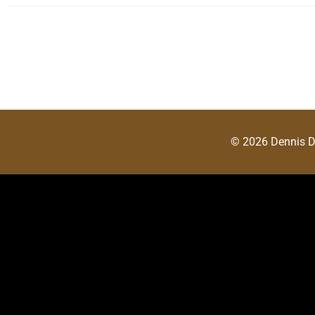
© 2026 Dennis 