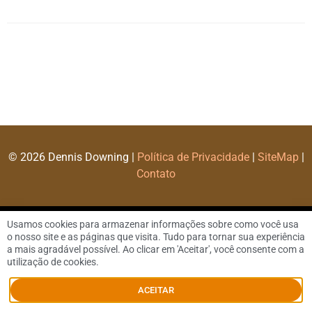
© 2026 Dennis Downing |
Política de Privacidade
|
SiteMap
|
Contato
Usamos cookies para armazenar informações sobre como você usa
o nosso site e as páginas que visita. Tudo para tornar sua experiência
a mais agradável possível. Ao clicar em 'Aceitar', você consente com a
utilização de cookies.
ACEITAR