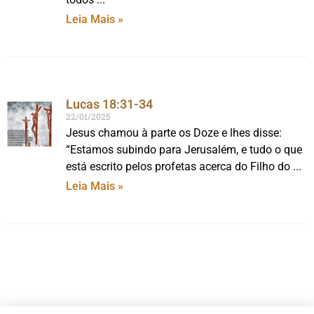
Leia Mais »
Lucas 18:31-34
22/01/2025
Jesus chamou à parte os Doze e lhes disse:
“Estamos subindo para Jerusalém, e tudo o que
está escrito pelos profetas acerca do Filho do
Leia Mais »