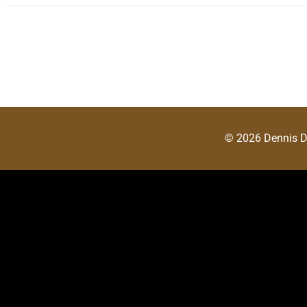
© 2026 Dennis 