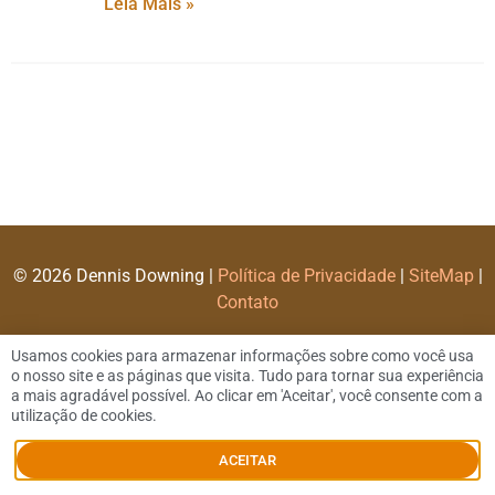
Leia Mais »
© 2026 Dennis Downing |
Política de Privacidade
|
SiteMap
|
Contato
Usamos cookies para armazenar informações sobre como você usa
o nosso site e as páginas que visita. Tudo para tornar sua experiência
a mais agradável possível. Ao clicar em 'Aceitar', você consente com a
utilização de cookies.
ACEITAR