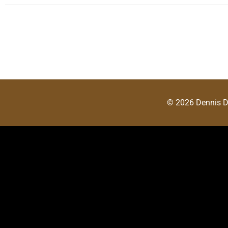
© 2026 Dennis 