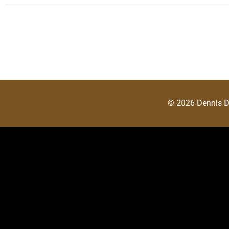
© 2026 Dennis 