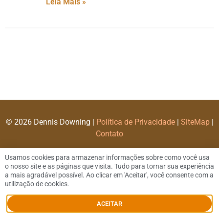
Leia Mais »
© 2026 Dennis Downing |
Política de Privacidade
|
SiteMap
|
Contato
Usamos cookies para armazenar informações sobre como você usa
o nosso site e as páginas que visita. Tudo para tornar sua experiência
a mais agradável possível. Ao clicar em 'Aceitar', você consente com a
utilização de cookies.
ACEITAR