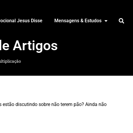
ocional Jesus Disse
Mensagens & Estudos
de Artigos
ltiplicação
s estão discutindo sobre não terem pão? Ainda não