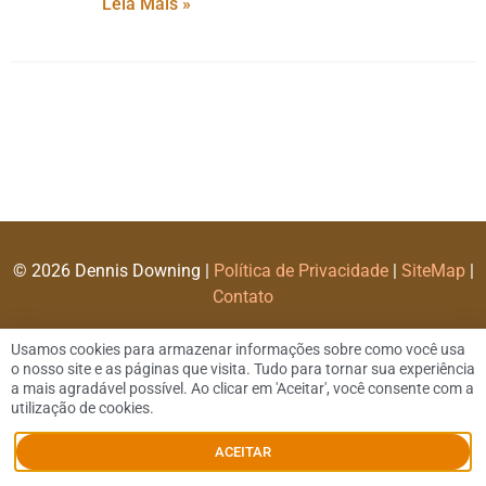
Leia Mais »
© 2026 Dennis Downing |
Política de Privacidade
|
SiteMap
|
Contato
Usamos cookies para armazenar informações sobre como você usa
o nosso site e as páginas que visita. Tudo para tornar sua experiência
a mais agradável possível. Ao clicar em 'Aceitar', você consente com a
utilização de cookies.
ACEITAR