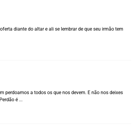
oferta diante do altar e ali se lembrar de que seu irmão tem
ém perdoamos a todos os que nos devem. E não nos deixes
 Perdão é