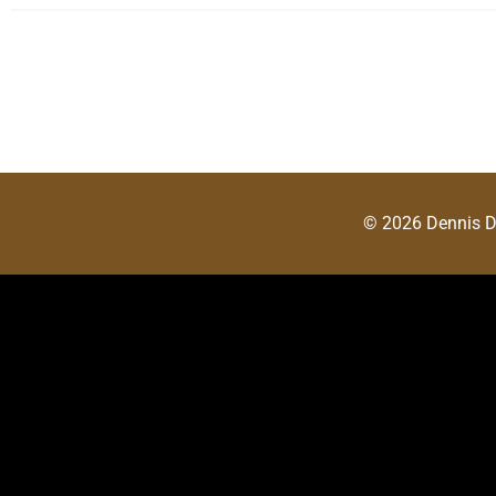
© 2026 Dennis 