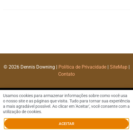
© 2026 Dennis Downing |
Política de Privacidade
|
SiteMap
|
Contato
Usamos cookies para armazenar informações sobre como você usa
o nosso site e as páginas que visita. Tudo para tornar sua experiência
a mais agradável possível. Ao clicar em 'Aceitar', você consente com a
utilização de cookies.
ACEITAR