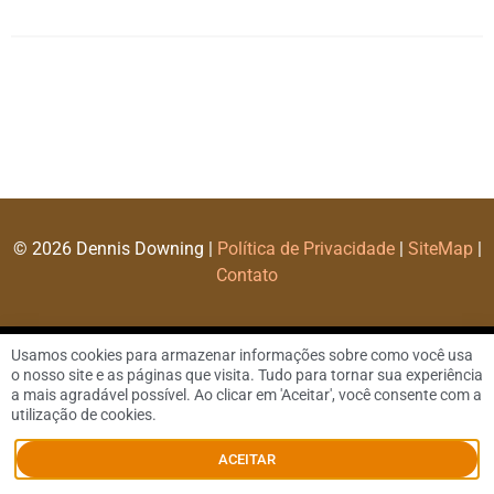
© 2026 Dennis Downing |
Política de Privacidade
|
SiteMap
|
Contato
Usamos cookies para armazenar informações sobre como você usa
o nosso site e as páginas que visita. Tudo para tornar sua experiência
a mais agradável possível. Ao clicar em 'Aceitar', você consente com a
utilização de cookies.
ACEITAR