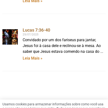
Leia Mais »
Lucas 7:36-40
29/07/2025
Convidado por um dos fariseus para jantar,
Jesus foi à casa dele e reclinou-se à mesa. Ao
saber que Jesus estava comendo na casa do
Leia Mais »
Usamos cookies para armazenar informações sobre como você usa