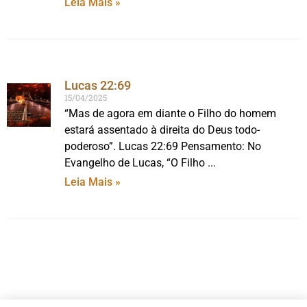
Leia Mais »
Lucas 22:69
15/04/2025
“Mas de agora em diante o Filho do homem
estará assentado à direita do Deus todo-
poderoso”. Lucas 22:69 Pensamento: No
Evangelho de Lucas, “O Filho
Leia Mais »