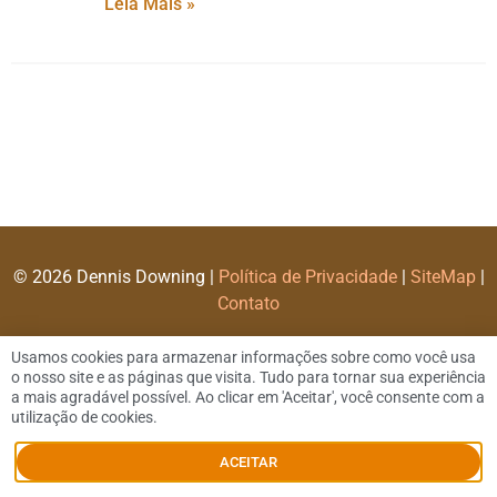
Leia Mais »
© 2026 Dennis Downing |
Política de Privacidade
|
SiteMap
|
Contato
Usamos cookies para armazenar informações sobre como você usa
o nosso site e as páginas que visita. Tudo para tornar sua experiência
a mais agradável possível. Ao clicar em 'Aceitar', você consente com a
utilização de cookies.
ACEITAR