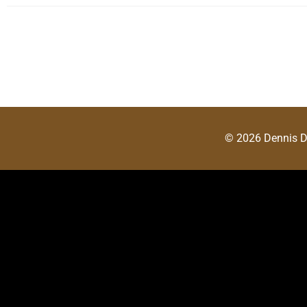
© 2026 Dennis 