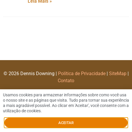
Leia Mais »
© 2026 Dennis Downing |
Política de Privacidade
|
SiteMap
|
Contato
Usamos cookies para armazenar informações sobre como você usa
o nosso site e as páginas que visita. Tudo para tornar sua experiência
a mais agradável possível. Ao clicar em 'Aceitar', você consente com a
utilização de cookies.
ACEITAR