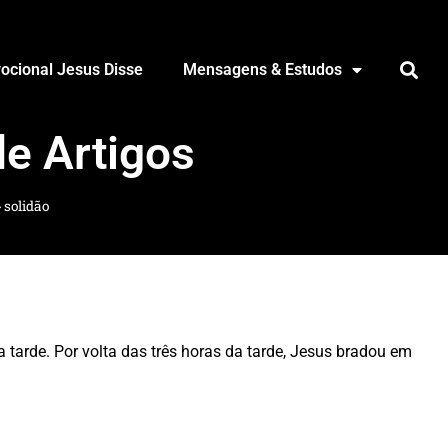
ocional Jesus Disse
Mensagens & Estudos
de Artigos
»
solidão
da tarde. Por volta das três horas da tarde, Jesus bradou em