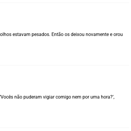
 olhos estavam pesados. Então os deixou novamente e orou
. ‘Vocês não puderam vigiar comigo nem por uma hora?’,