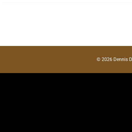
© 2026 Dennis 