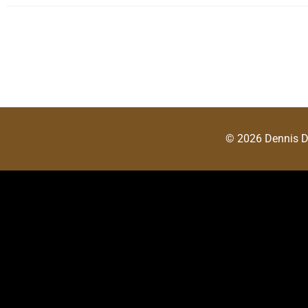
© 2026 Dennis 