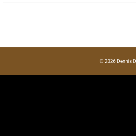
© 2026 Dennis 