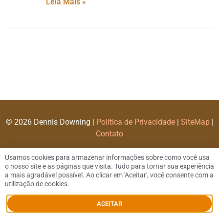
Leia Mais »
© 2026 Dennis Downing |
Política de Privacidade
|
SiteMap
|
Contato
Usamos cookies para armazenar informações sobre como você usa
o nosso site e as páginas que visita. Tudo para tornar sua experiência
a mais agradável possível. Ao clicar em 'Aceitar', você consente com a
utilização de cookies.
ACEITAR