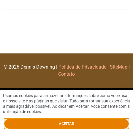
© 2026 Dennis Downing |
Política de Privacidade
|
SiteMap
|
Contato
Usamos cookies para armazenar informações sobre como você usa
o nosso site e as páginas que visita. Tudo para tornar sua experiência
a mais agradável possível. Ao clicar em 'Aceitar', você consente com a
utilização de cookies.
ACEITAR