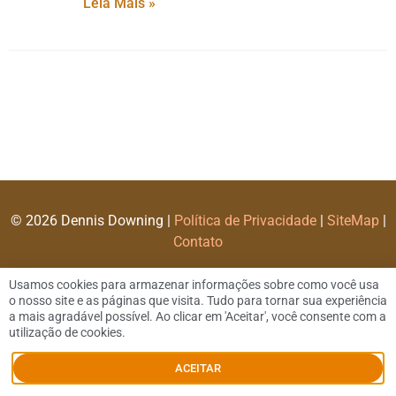
Leia Mais »
© 2026 Dennis Downing |
Política de Privacidade
|
SiteMap
|
Contato
Usamos cookies para armazenar informações sobre como você usa
o nosso site e as páginas que visita. Tudo para tornar sua experiência
a mais agradável possível. Ao clicar em 'Aceitar', você consente com a
utilização de cookies.
ACEITAR