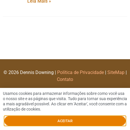
Leia Mais »
© 2026 Dennis Downing |
Política de Privacidade
|
SiteMap
|
Contato
Usamos cookies para armazenar informações sobre como você usa
o nosso site e as páginas que visita. Tudo para tornar sua experiência
a mais agradável possível. Ao clicar em 'Aceitar', você consente com a
utilização de cookies.
ACEITAR