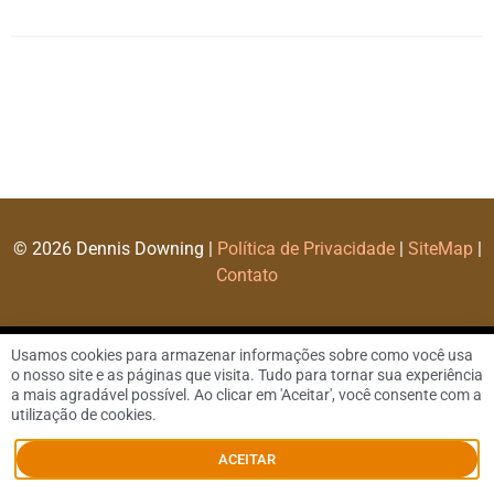
© 2026 Dennis Downing |
Política de Privacidade
|
SiteMap
|
Contato
Usamos cookies para armazenar informações sobre como você usa
o nosso site e as páginas que visita. Tudo para tornar sua experiência
a mais agradável possível. Ao clicar em 'Aceitar', você consente com a
utilização de cookies.
ACEITAR