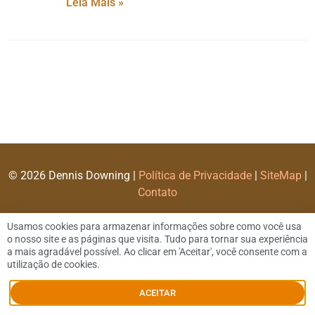
Leia Mais »
© 2026 Dennis Downing |
Política de Privacidade
|
SiteMap
|
Contato
Usamos cookies para armazenar informações sobre como você usa
o nosso site e as páginas que visita. Tudo para tornar sua experiência
a mais agradável possível. Ao clicar em 'Aceitar', você consente com a
utilização de cookies.
ACEITAR