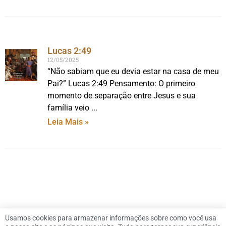
Lucas 2:49
12/05/2025
“Não sabiam que eu devia estar na casa de meu
Pai?” Lucas 2:49 Pensamento: O primeiro
momento de separação entre Jesus e sua
família veio
Leia Mais »
Usamos cookies para armazenar informações sobre como você usa