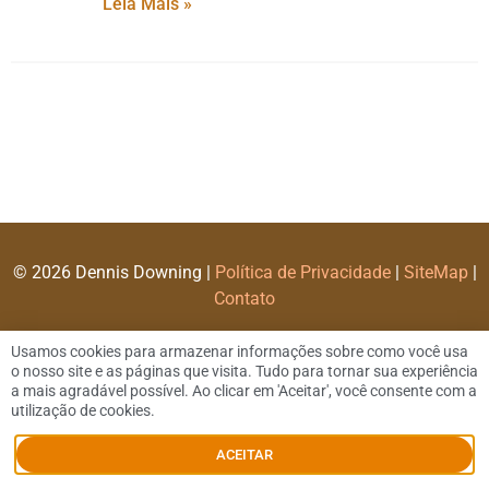
Leia Mais »
© 2026 Dennis Downing |
Política de Privacidade
|
SiteMap
|
Contato
Usamos cookies para armazenar informações sobre como você usa
o nosso site e as páginas que visita. Tudo para tornar sua experiência
a mais agradável possível. Ao clicar em 'Aceitar', você consente com a
utilização de cookies.
ACEITAR