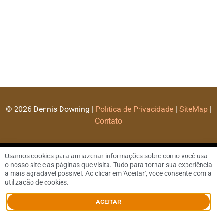
© 2026 Dennis Downing |
Política de Privacidade
|
SiteMap
|
Contato
Usamos cookies para armazenar informações sobre como você usa
o nosso site e as páginas que visita. Tudo para tornar sua experiência
a mais agradável possível. Ao clicar em 'Aceitar', você consente com a
utilização de cookies.
ACEITAR