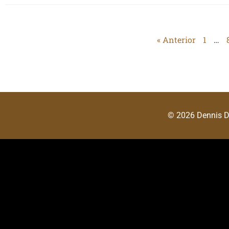
« Anterior
1
…
© 2026 Dennis 