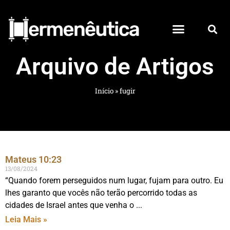
Arquivo de Artigos
Início
»
fugir
Mateus 10:23
13/08/2024
“Quando forem perseguidos num lugar, fujam para outro. Eu
lhes garanto que vocês não terão percorrido todas as
cidades de Israel antes que venha o
Leia Mais »