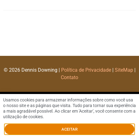
© 2026 Dennis Downing |
Política de Privacidade
|
SiteMap
|
Contato
Usamos cookies para armazenar informações sobre como você usa
o nosso site e as páginas que visita. Tudo para tornar sua experiência
a mais agradável possível. Ao clicar em 'Aceitar', você consente com a
utilização de cookies.
ACEITAR