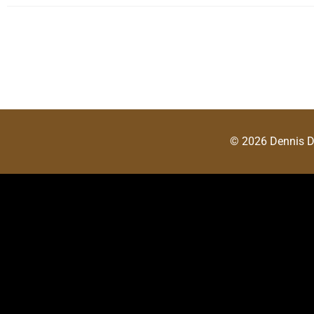
© 2026 Dennis 