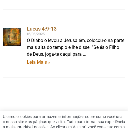
Lucas 4:9-13
16/05/2025
O Diabo o levou a Jerusalém, colocou-o na parte
mais alta do templo e lhe disse: “Se és o Filho
de Deus, joga-te daqui para
Leia Mais »
Usamos cookies para armazenar informações sobre como você usa
o nosso site e as páginas que visita. Tudo para tornar sua experiência
a mais agradável possível. Ao clicar em 'Aceitar', você consente com a