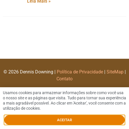
Leia Mais »
© 2026 Dennis Downing |
Política de Privacidade
|
SiteMap
|
Contato
Usamos cookies para armazenar informações sobre como você usa
o nosso site e as páginas que visita. Tudo para tornar sua experiência
a mais agradável possível. Ao clicar em 'Aceitar', você consente com a
utilização de cookies.
ACEITAR