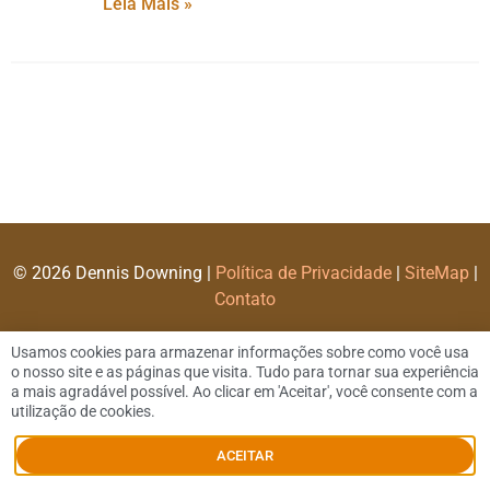
Leia Mais »
© 2026 Dennis Downing |
Política de Privacidade
|
SiteMap
|
Contato
Usamos cookies para armazenar informações sobre como você usa
o nosso site e as páginas que visita. Tudo para tornar sua experiência
a mais agradável possível. Ao clicar em 'Aceitar', você consente com a
utilização de cookies.
ACEITAR