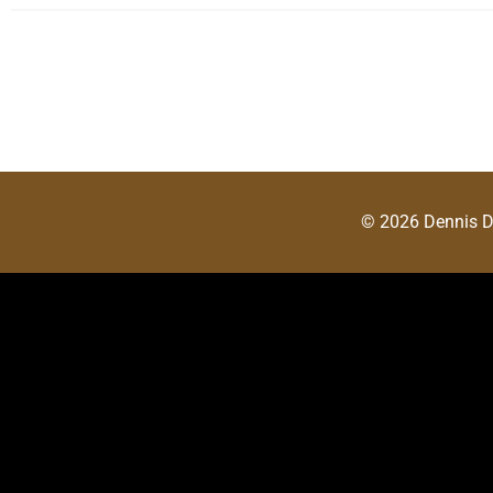
© 2026 Dennis 