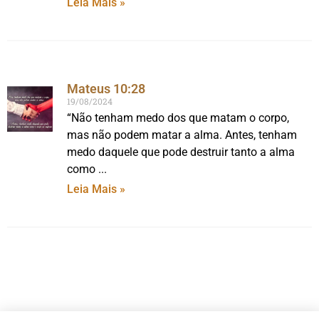
Leia Mais »
Mateus 10:28
19/08/2024
“Não tenham medo dos que matam o corpo,
mas não podem matar a alma. Antes, tenham
medo daquele que pode destruir tanto a alma
como
Leia Mais »