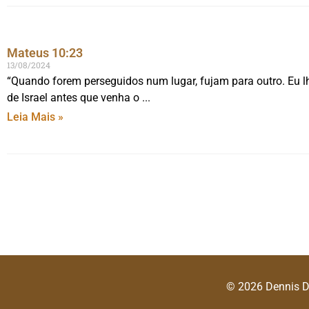
Mateus 10:23
13/08/2024
“Quando forem perseguidos num lugar, fujam para outro. Eu l
de Israel antes que venha o
Leia Mais »
© 2026 Dennis 