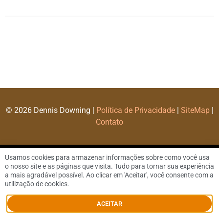
© 2026 Dennis Downing |
Política de Privacidade
|
SiteMap
|
Contato
Usamos cookies para armazenar informações sobre como você usa
o nosso site e as páginas que visita. Tudo para tornar sua experiência
a mais agradável possível. Ao clicar em 'Aceitar', você consente com a
utilização de cookies.
ACEITAR