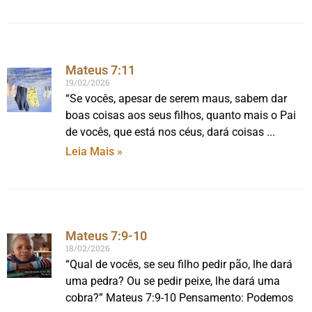
Mateus 7:11
19/02/2026
“Se vocês, apesar de serem maus, sabem dar
boas coisas aos seus filhos, quanto mais o Pai
de vocês, que está nos céus, dará coisas
Leia Mais »
Mateus 7:9-10
18/02/2026
“Qual de vocês, se seu filho pedir pão, lhe dará
uma pedra? Ou se pedir peixe, lhe dará uma
cobra?” Mateus 7:9-10 Pensamento: Podemos