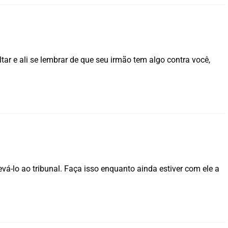
ltar e ali se lembrar de que seu irmão tem algo contra você,
vá-lo ao tribunal. Faça isso enquanto ainda estiver com ele a